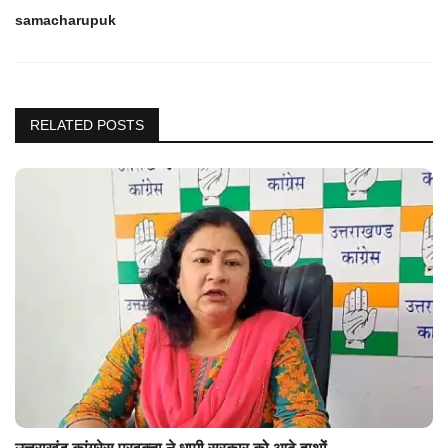
samacharupuk
RELATED POSTS