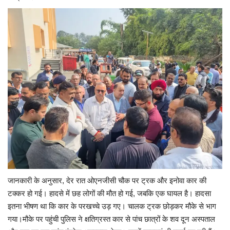
जानकारी के अनुसार, देर रात ओएनजीसी चौक पर ट्रक और इनोवा कार की
टक्कर हो गई। हादसे में छह लोगों की मौत हो गई, जबकि एक घायल है। हादसा
इतना भीषण था कि कार के परखच्चे उड़ गए। चालक ट्रक छोड़कर मौके से भाग
गया।मौके पर पहुंची पुलिस ने क्षतिग्रस्त कार से पांच छात्रों के शव दून अस्पताल