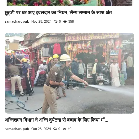
छुट्टी पर घर आए हवलदार का निधन, सैन्य सम्मान के साथ अंत...
samacharupuk
Nov 25, 2024
0
358
अग्निशमन विभाग ने अग्नि दुर्घटना से बचाव के लिए किया मॉ...
samacharupuk
Oct 28, 2024
0
40