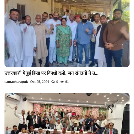
उत्तरकाशी मे हुई हिंसा पर विपक्षी दलों, जन संगठनों ने उ...
samacharupuk
Oct 25, 2024
0
61