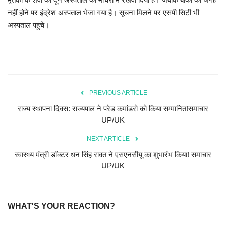
नहीं होने पर इंद्रेश अस्पताल भेजा गया है। सूचना मिलने पर एसपी सिटी भी
अस्पताल पहुंचे।
PREVIOUS ARTICLE
राज्य स्थापना दिवस: राज्यपाल ने परेड कमांडरो को किया सम्मानित!समाचार
UP/UK
NEXT ARTICLE
स्वास्थ्य मंत्री डॉक्टर धन सिंह रावत ने एसएनसीयू का शुभारंभ किया! समाचार
UP/UK
WHAT'S YOUR REACTION?