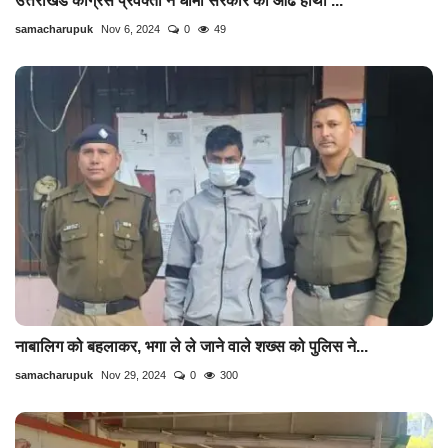
उत्तराखंड कांग्रेस प्रवक्ता ने धामी सरकार को आढे हाथों ...
samacharupuk
Nov 6, 2024
0
49
नाबालिग को बहलाकर, भगा ले ले जाने वाले शख्स को पुलिस ने...
samacharupuk
Nov 29, 2024
0
300